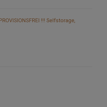
PROVISIONSFREI !!! Selfstorage,