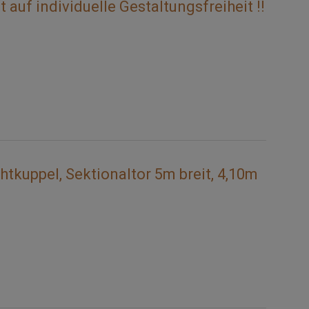
auf individuelle Gestaltungsfreiheit !!
htkuppel, Sektionaltor 5m breit, 4,10m