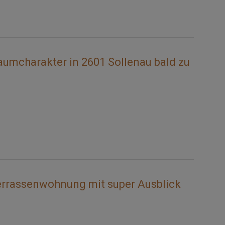
umcharakter in 2601 Sollenau bald zu
rrassenwohnung mit super Ausblick